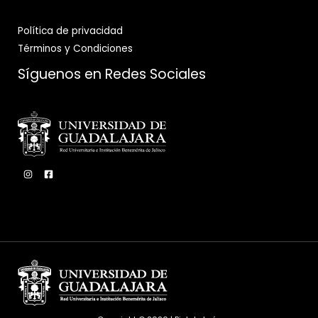
Política de privacidad
Términos y Condiciones
Síguenos en Redes Sociales