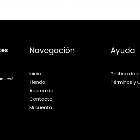
Navegación
Ayuda
tes
Inicio
Política de 
an José
Tienda
Términos y 
Acerca de
Contacto
Mi cuenta