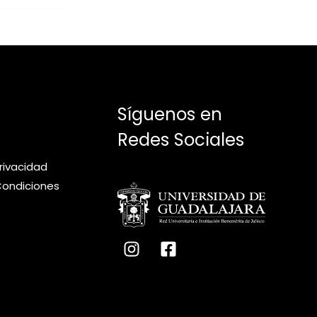
Síguenos en
Redes Sociales
privacidad
Condiciones