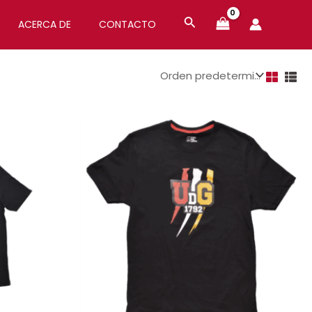
ACERCA DE
CONTACTO