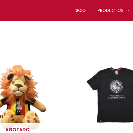
INICIO
PRODUCTOS
AGOTADO