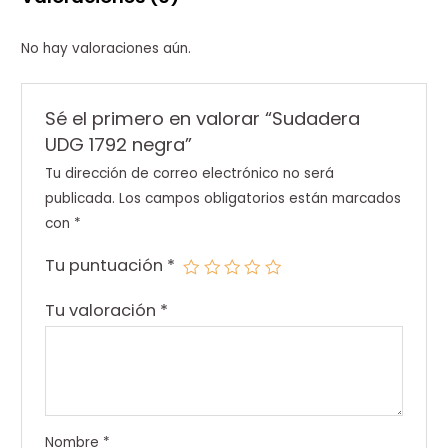
No hay valoraciones aún.
Sé el primero en valorar “Sudadera
UDG 1792 negra”
Tu dirección de correo electrónico no será
publicada.
Los campos obligatorios están marcados
con
*
Tu puntuación
*
Tu valoración
*
Nombre
*