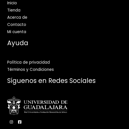
Inicio
Tienda
Acerca de
Contacto
Mi cuenta
Ayuda
Política de privacidad
Términos y Condiciones
Síguenos en Redes Sociales