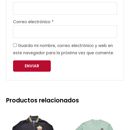
Correo electrónico
*
Guarda mi nombre, correo electrónico y web en
este navegador para la próxima vez que comente.
Productos relacionados