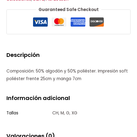
Guaranteed Safe Checkout
Descripción
Composición: 50% algodón y 50% poliéster. Impresión soft
poliéster frente 25cm y manga 7cm
Información adicional
Tallas
CH, M, G, XG
Valoraciones (0)