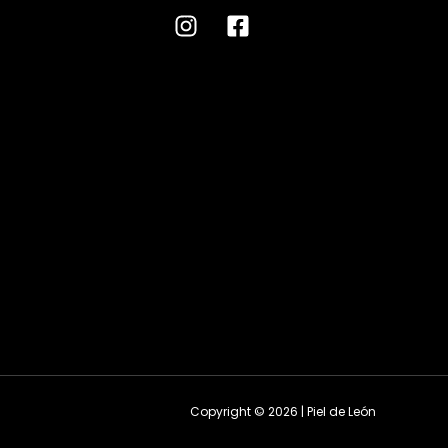
Copyright © 2026 | Piel de León