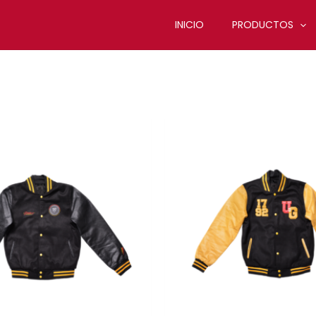
INICIO
PRODUCTOS