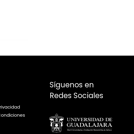
Síguenos en
Redes Sociales
privacidad
Condiciones