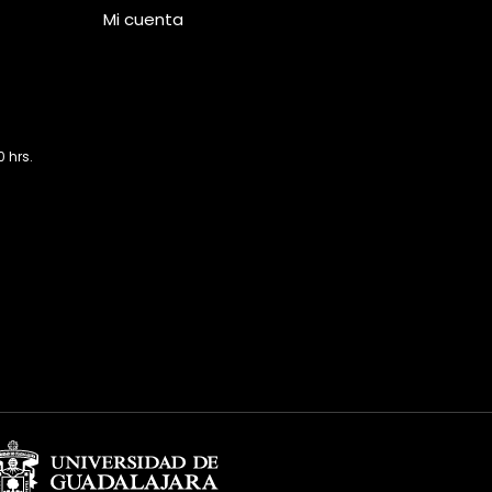
Mi cuenta
 hrs.