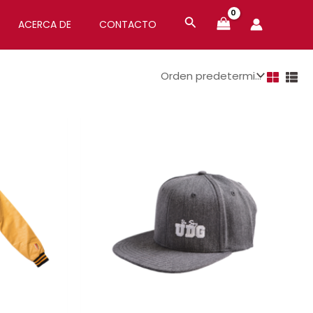
ACERCA DE
CONTACTO