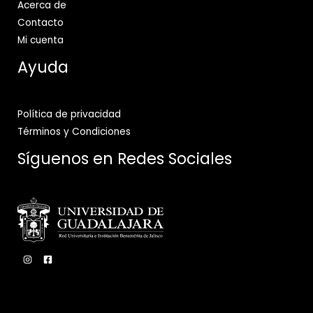
Acerca de
Contacto
Mi cuenta
Ayuda
Política de privacidad
Términos y Condiciones
Síguenos en Redes Sociales