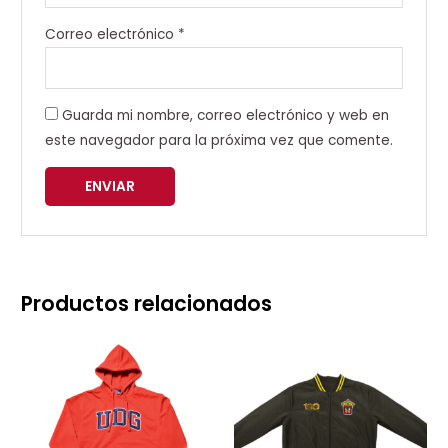
Correo electrónico
*
Guarda mi nombre, correo electrónico y web en
este navegador para la próxima vez que comente.
Productos relacionados