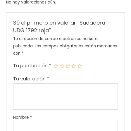
No hay valoraciones aún.
Sé el primero en valorar “Sudadera
UDG 1792 roja”
Tu dirección de correo electrónico no será
publicada.
Los campos obligatorios están marcados
con
*
Tu puntuación
*
Tu valoración
*
Nombre
*