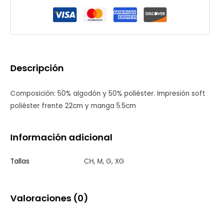
Descripción
Composición: 50% algodón y 50% poliéster. Impresión soft
poliéster frente 22cm y manga 5.5cm
Información adicional
Tallas
CH, M, G, XG
Valoraciones (0)