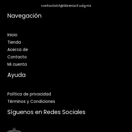
contactolcf@libreriacf.udg.mx
Navegación
Inicio
Tienda
Acerca de
Contacto
Mi cuenta
Ayuda
Política de privacidad
Términos y Condiciones
Síguenos en Redes Sociales