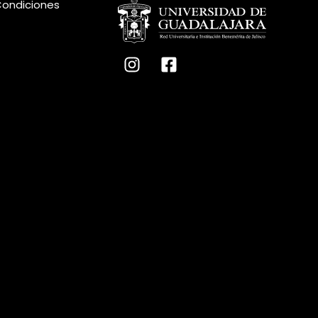
Condiciones