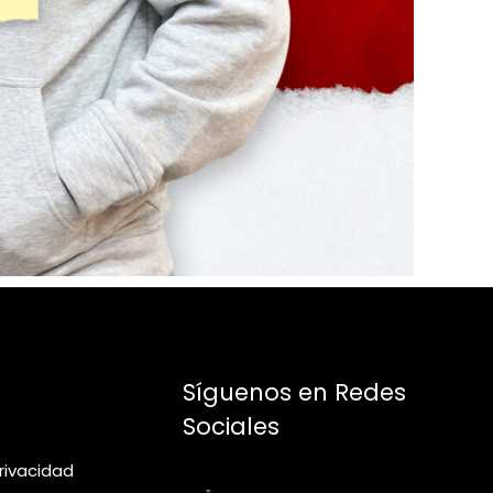
Síguenos en Redes
Sociales
privacidad