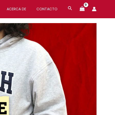
ACERCA DE
CONTACTO