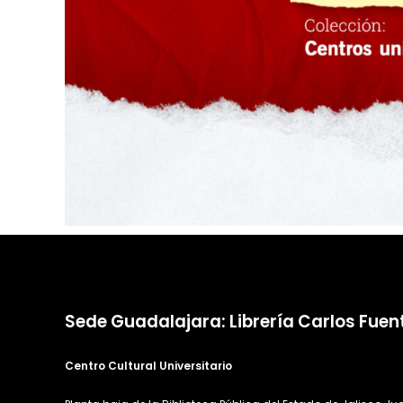
Sede Guadalajara: Librería Carlos Fuen
Centro Cultural Universitario