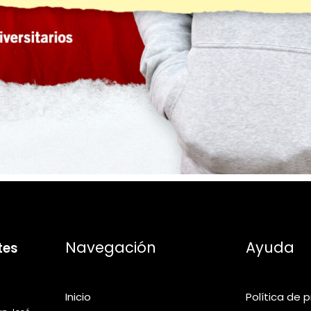
Navegación
Ayuda
tes
Inicio
Política de 