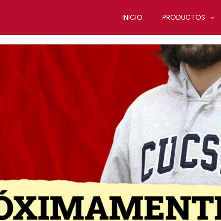
INICIO
PRODUCTOS