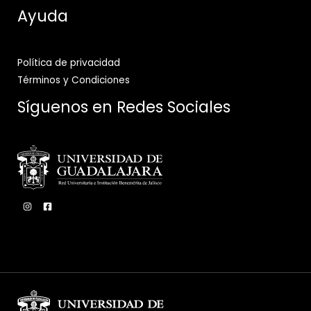
Ayuda
Política de privacidad
Términos y Condiciones
Síguenos en Redes Sociales