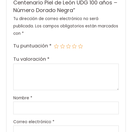
Centenario Piel de León UDG 100 años –
Número Dorado Negra”
Tu dirección de correo electrónico no será
publicada.
Los campos obligatorios están marcados
con
*
Tu puntuación
*
Tu valoración
*
Nombre
*
Correo electrónico
*