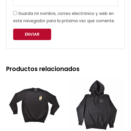
Guarda mi nombre, correo electrónico y web en
este navegador para la próxima vez que comente.
Productos relacionados