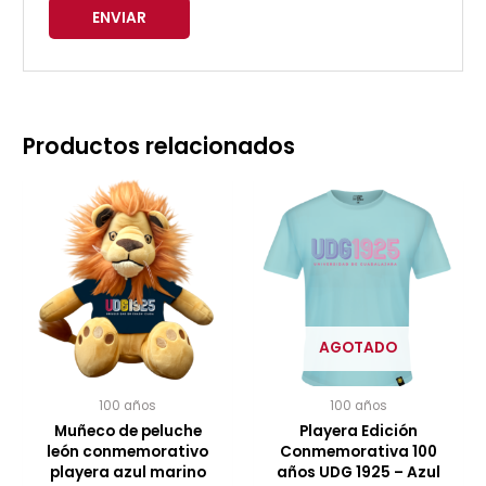
Productos relacionados
AGOTADO
100 años
100 años
Muñeco de peluche
Playera Edición
león conmemorativo
Conmemorativa 100
playera azul marino
años UDG 1925 – Azul