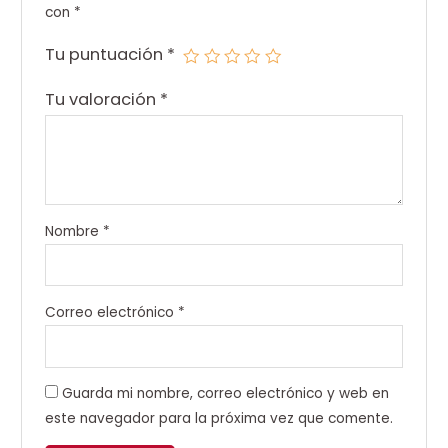
con
*
Tu puntuación
*
Tu valoración
*
Nombre
*
Correo electrónico
*
Guarda mi nombre, correo electrónico y web en
este navegador para la próxima vez que comente.