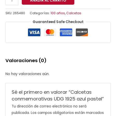
AÑADIR AL CARRITO
SKU:
265480
Categorías:
100 años
,
Calcetas
Guaranteed Safe Checkout
Valoraciones (0)
No hay valoraciones aún.
Sé el primero en valorar “Calcetas
conmemorativas UDG 1925 azul pastel”
Tu dirección de correo electrónico no será
publicada.
Los campos obligatorios están marcados