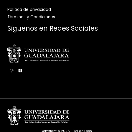
Política de privacidad
Términos y Condiciones
Síguenos en Redes Sociales
Copyright © 2026 | Piel de León