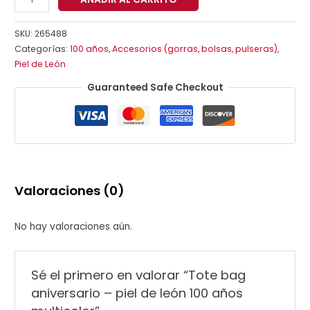
SKU:
265488
Categorías:
100 años
,
Accesorios (gorras, bolsas, pulseras)
,
Piel de León
Guaranteed Safe Checkout
Valoraciones (0)
No hay valoraciones aún.
Sé el primero en valorar “Tote bag
aniversario – piel de león 100 años