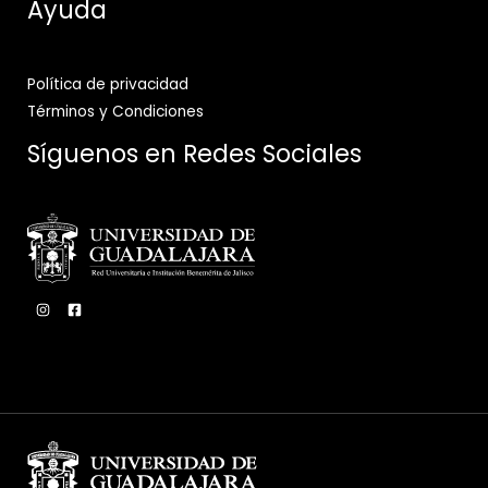
Ayuda
Política de privacidad
Términos y Condiciones
Síguenos en Redes Sociales