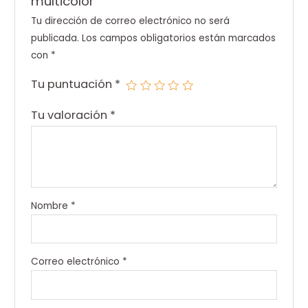
multicolor”
Tu dirección de correo electrónico no será
publicada.
Los campos obligatorios están marcados
con
*
Tu puntuación
*
Tu valoración
*
Nombre
*
Correo electrónico
*