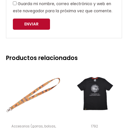
Guarda mi nombre, correo electrónico y web en
este navegador para la próxima vez que comente.
Productos relacionados
Accesorios (gorras, bolsas,
1792