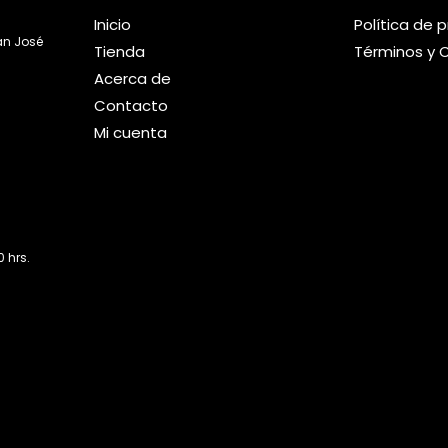
Inicio
Política de 
an José
Tienda
Términos y 
Acerca de
Contacto
Mi cuenta
 hrs.