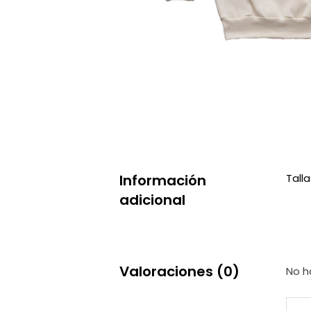
Información
Talla
adicional
Valoraciones (0)
No h