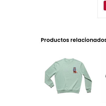
Productos relacionado