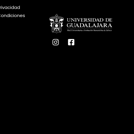
privacidad
Condiciones