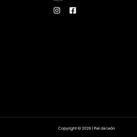
Copyright © 2026 | Piel de León