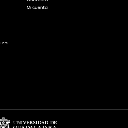
Mi cuenta
 hrs.