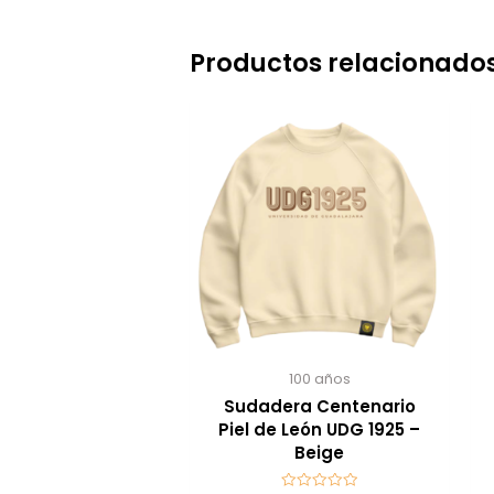
Productos relacionado
100 años
Sudadera Centenario
Piel de León UDG 1925 –
Beige