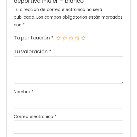
deportiva mujer – blanco”
Tu dirección de correo electrónico no será
publicada.
Los campos obligatorios están marcados
con
*
Tu puntuación
*
Tu valoración
*
Nombre
*
Correo electrónico
*