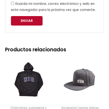
Guarda mi nombre, correo electrónico y web en
este navegador para la próxima vez que comente.
Productos relacionados
Chamarras, sudaderas y
Accesorios (gorras, bolsas,