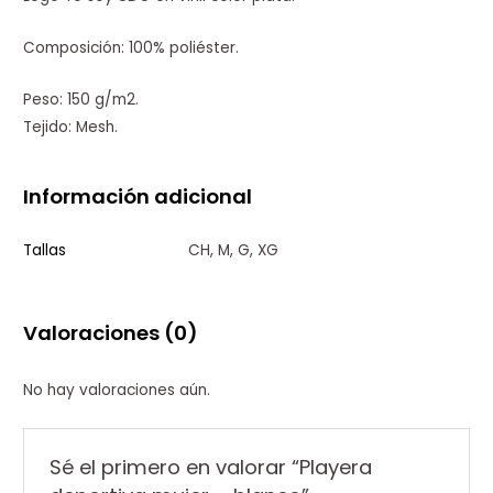
Composición: 100% poliéster.
Peso: 150 g/m2.
Tejido: Mesh.
Información adicional
Tallas
CH, M, G, XG
Valoraciones (0)
No hay valoraciones aún.
Sé el primero en valorar “Playera