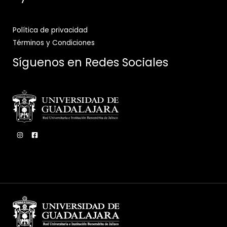
Política de privacidad
Términos y Condiciones
Síguenos en Redes Sociales