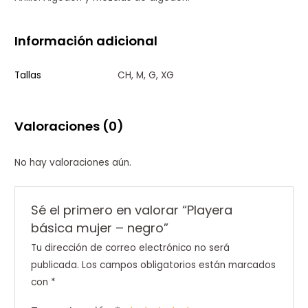
Información adicional
Tallas
CH, M, G, XG
Valoraciones (0)
No hay valoraciones aún.
Sé el primero en valorar “Playera
básica mujer – negro”
Tu dirección de correo electrónico no será
publicada.
Los campos obligatorios están marcados
con
*