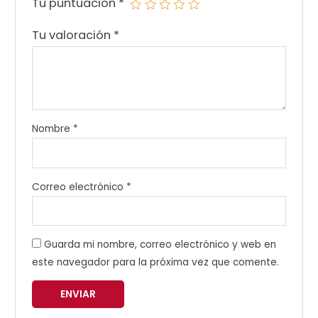
Tu puntuación
*
Tu valoración
*
Nombre
*
Correo electrónico
*
Guarda mi nombre, correo electrónico y web en
este navegador para la próxima vez que comente.