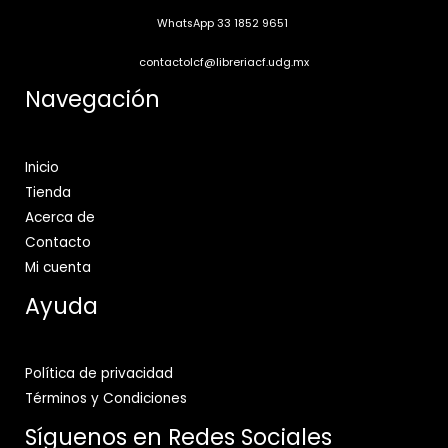
WhatsApp 33 1852 9651
contactolcf@libreriacf.udg.mx
Navegación
Inicio
Tienda
Acerca de
Contacto
Mi cuenta
Ayuda
Política de privacidad
Términos y Condiciones
Síguenos en Redes Sociales