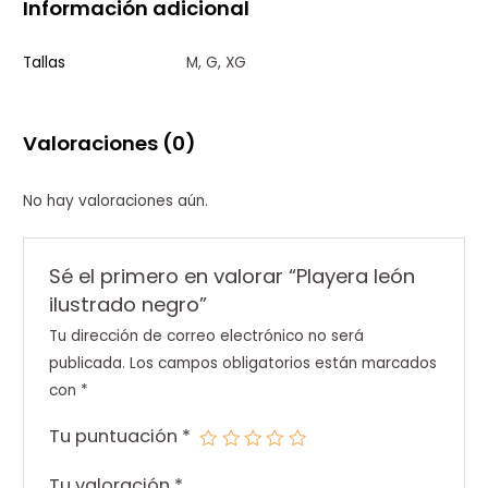
Información adicional
Tallas
M, G, XG
Valoraciones (0)
No hay valoraciones aún.
Sé el primero en valorar “Playera león
ilustrado negro”
Tu dirección de correo electrónico no será
publicada.
Los campos obligatorios están marcados
con
*
Tu puntuación
*
Tu valoración
*