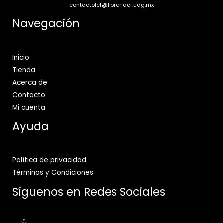
contactolcf@libreriacf.udg.mx
Navegación
Inicio
Tienda
Acerca de
Contacto
Mi cuenta
Ayuda
Política de privacidad
Términos y Condiciones
Síguenos en Redes Sociales