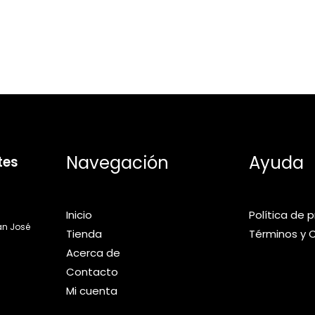
Navegación
Ayuda
tes
Inicio
Política de 
an José
Tienda
Términos y 
Acerca de
Contacto
Mi cuenta