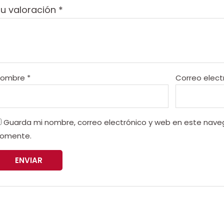
u valoración
*
Nombre
*
Correo elect
Guarda mi nombre, correo electrónico y web en este nave
omente.