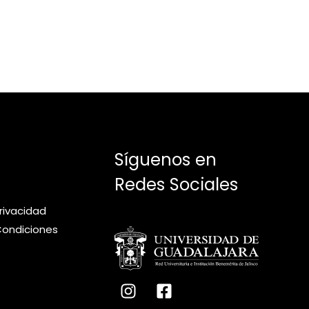
Síguenos en
Redes Sociales
privacidad
Condiciones