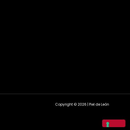
Copyright © 2026 | Piel de León