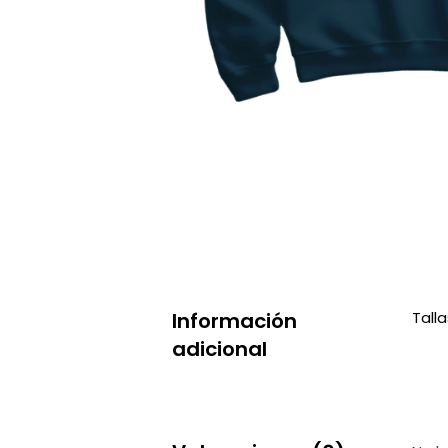
Información
Talla
adicional