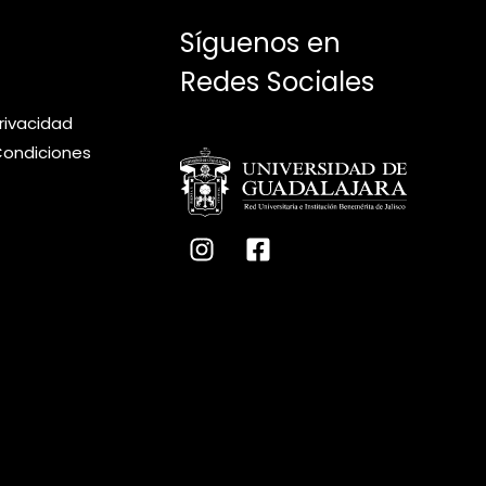
Síguenos en
Redes Sociales
privacidad
Condiciones