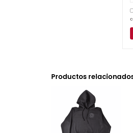
c
Productos relacionado