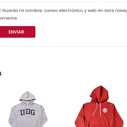
Guarda mi nombre, correo electrónico y web en este nave
omente.
s