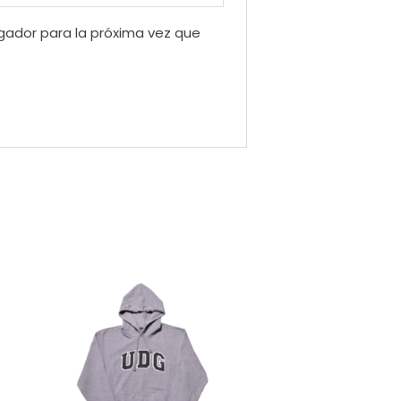
gador para la próxima vez que