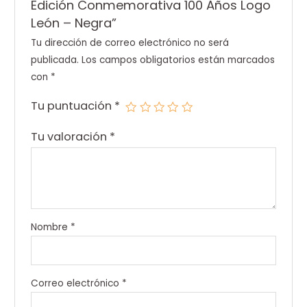
Edición Conmemorativa 100 Años Logo
León – Negra”
Tu dirección de correo electrónico no será
publicada.
Los campos obligatorios están marcados
con
*
Tu puntuación
*
Tu valoración
*
Nombre
*
Correo electrónico
*