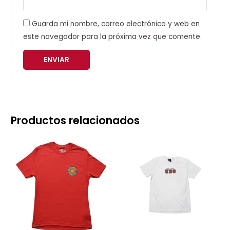
Guarda mi nombre, correo electrónico y web en
este navegador para la próxima vez que comente.
Productos relacionados