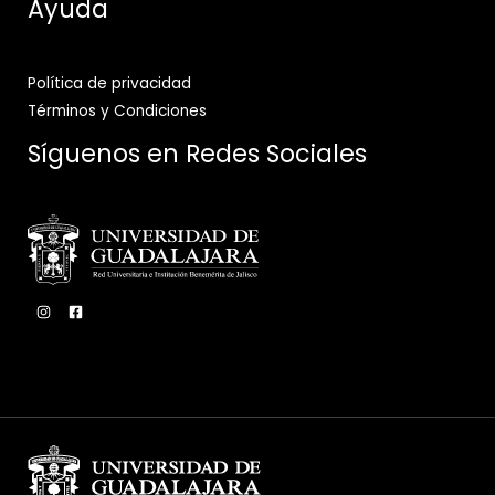
Ayuda
Política de privacidad
Términos y Condiciones
Síguenos en Redes Sociales